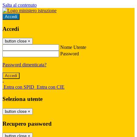
Salta al contenuto
Accedi
Accedi
button close
×
Nome Utente
Password
Password dimenticata?
-
Entra con SPID
Entra con CIE
Seleziona utente
button close
×
Recupero password
button close
×