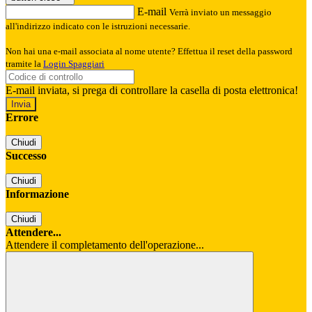
E-mail
Verrà inviato un messaggio
all'indirizzo indicato con le istruzioni necessarie.
Non hai una e-mail associata al nome utente? Effettua il reset della password
tramite la
Login Spaggiari
E-mail inviata, si prega di controllare la casella di posta elettronica!
Errore
Chiudi
Successo
Chiudi
Informazione
Chiudi
Attendere...
Attendere il completamento dell'operazione...