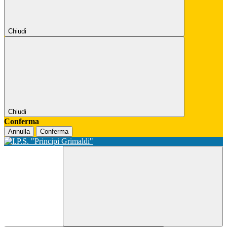
Chiudi
Chiudi
Conferma
Annulla
Conferma