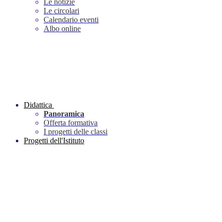
Le notizie
Le circolari
Calendario eventi
Albo online
Didattica
Panoramica
Offerta formativa
I progetti delle classi
Progetti dell'Istituto