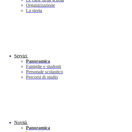
Organizzazione
La storia
Servizi
Panoramica
Famiglie e studenti
Personale scolastico
Percorsi di studio
Novità
Panoramica