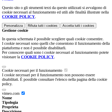
Questo sito o gli strumenti terzi da questo utilizzati si avvalgono di
cookie necessari al funzionamento ed utili alle finalità illustrate nella
COOKIE POLICY
.
Personalizza
Rifiuta tutti
i cookies
Accetta tutti
i cookies
Gestione cookie
In questa schermata è possibile scegliere quali cookie consentire.
I cookie necessari sono quelli che consentono il funzionamento della
piattaforma e non è possibile disabilitarli.
Per conoscere quali sono i cookie necessari al funzionamento potete
visionare la
COOKIE POLICY
.
Cookie necessari per il funzionamento
I cookie necessari per il funzionamento non possono essere
disabilitati. È possibile consultare l'elenco nella pagina della cookie
policy.
vimeo.com
Nome
Tipologia
Proprieta
Descrizione