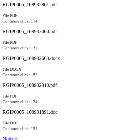
RGIP0005_108932861.pdf
File PDF
Contatore click: 114
RGIP0005_108933060.pdf
File PDF
Contatore click: 132
RGIP0005_108932663.docx
File DOCX
Contatore click: 152
RGIP0005_108932810.pdf
File PDF
Contatore click: 124
RGIP0005_108931891.doc
File DOC
Contatore click: 154
Notizie