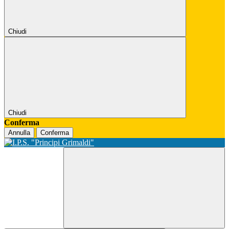
Chiudi
Chiudi
Conferma
Annulla
Conferma