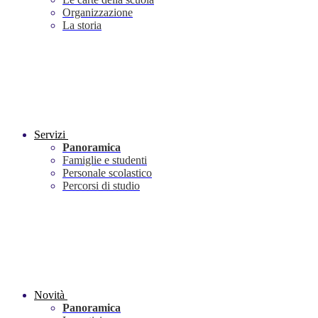
Organizzazione
La storia
Servizi
Panoramica
Famiglie e studenti
Personale scolastico
Percorsi di studio
Novità
Panoramica