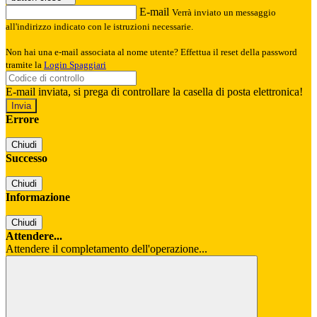
E-mail
Verrà inviato un messaggio
all'indirizzo indicato con le istruzioni necessarie.
Non hai una e-mail associata al nome utente? Effettua il reset della password
tramite la
Login Spaggiari
E-mail inviata, si prega di controllare la casella di posta elettronica!
Errore
Chiudi
Successo
Chiudi
Informazione
Chiudi
Attendere...
Attendere il completamento dell'operazione...