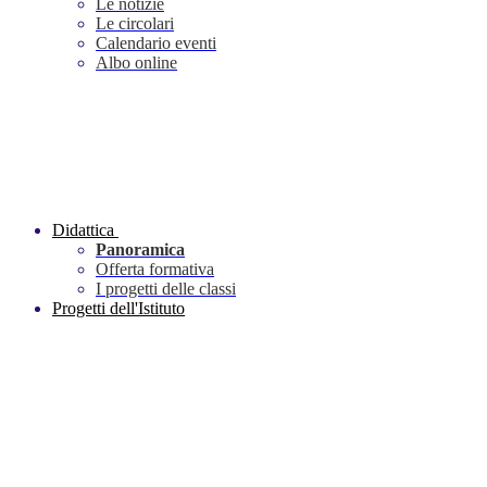
Le notizie
Le circolari
Calendario eventi
Albo online
Didattica
Panoramica
Offerta formativa
I progetti delle classi
Progetti dell'Istituto