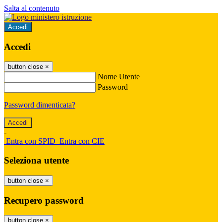
Salta al contenuto
Accedi
Accedi
button close
×
Nome Utente
Password
Password dimenticata?
-
Entra con SPID
Entra con CIE
Seleziona utente
button close
×
Recupero password
button close
×