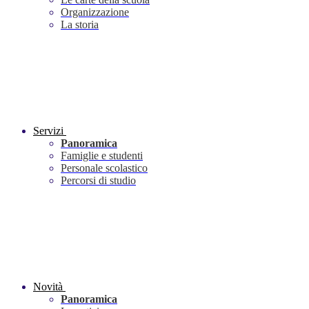
Organizzazione
La storia
Servizi
Panoramica
Famiglie e studenti
Personale scolastico
Percorsi di studio
Novità
Panoramica