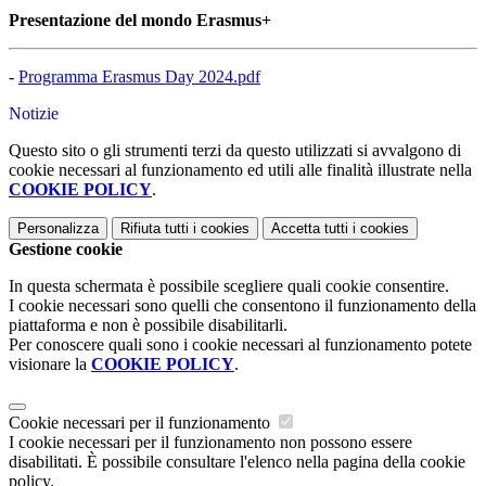
Presentazione del mondo Erasmus+
-
Programma Erasmus Day 2024.pdf
Notizie
Questo sito o gli strumenti terzi da questo utilizzati si avvalgono di
cookie necessari al funzionamento ed utili alle finalità illustrate nella
COOKIE POLICY
.
Personalizza
Rifiuta tutti
i cookies
Accetta tutti
i cookies
Gestione cookie
In questa schermata è possibile scegliere quali cookie consentire.
I cookie necessari sono quelli che consentono il funzionamento della
piattaforma e non è possibile disabilitarli.
Per conoscere quali sono i cookie necessari al funzionamento potete
visionare la
COOKIE POLICY
.
Cookie necessari per il funzionamento
I cookie necessari per il funzionamento non possono essere
disabilitati. È possibile consultare l'elenco nella pagina della cookie
policy.