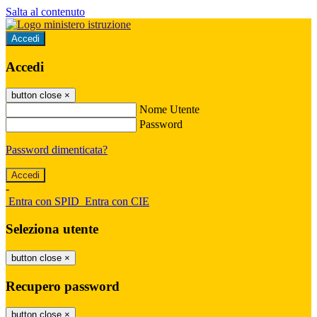
Salta al contenuto
Accedi
Accedi
button close
×
Nome Utente
Password
Password dimenticata?
-
Entra con SPID
Entra con CIE
Seleziona utente
button close
×
Recupero password
button close
×