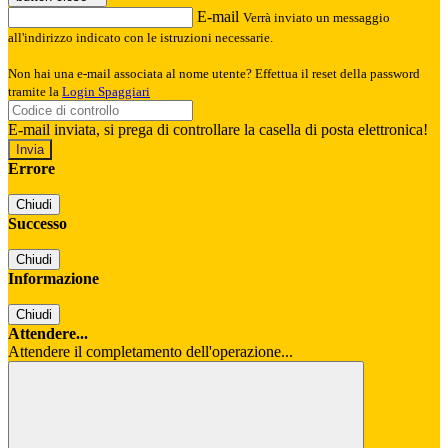
E-mail
Verrà inviato un messaggio
all'indirizzo indicato con le istruzioni necessarie.
Non hai una e-mail associata al nome utente? Effettua il reset della password
tramite la
Login Spaggiari
E-mail inviata, si prega di controllare la casella di posta elettronica!
Errore
Chiudi
Successo
Chiudi
Informazione
Chiudi
Attendere...
Attendere il completamento dell'operazione...