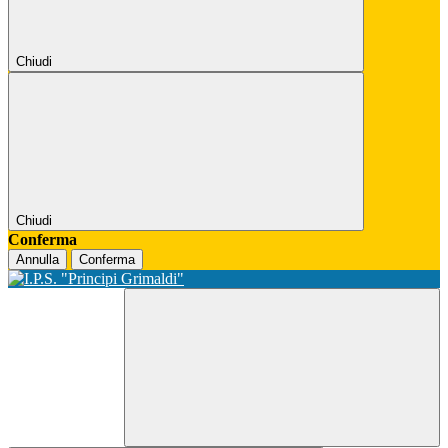
Chiudi
Chiudi
Conferma
Annulla
Conferma