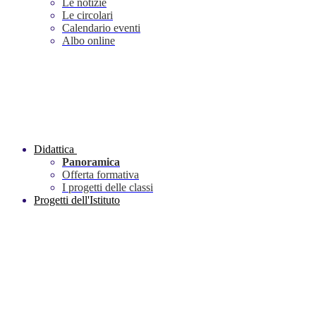
Le notizie
Le circolari
Calendario eventi
Albo online
Didattica
Panoramica
Offerta formativa
I progetti delle classi
Progetti dell'Istituto