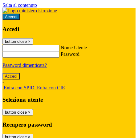
Salta al contenuto
Accedi
Accedi
button close
×
Nome Utente
Password
Password dimenticata?
-
Entra con SPID
Entra con CIE
Seleziona utente
button close
×
Recupero password
button close
×