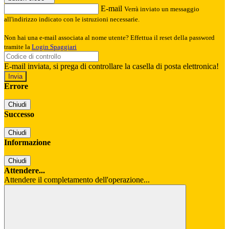
E-mail
Verrà inviato un messaggio
all'indirizzo indicato con le istruzioni necessarie.
Non hai una e-mail associata al nome utente? Effettua il reset della password
tramite la
Login Spaggiari
E-mail inviata, si prega di controllare la casella di posta elettronica!
Errore
Chiudi
Successo
Chiudi
Informazione
Chiudi
Attendere...
Attendere il completamento dell'operazione...