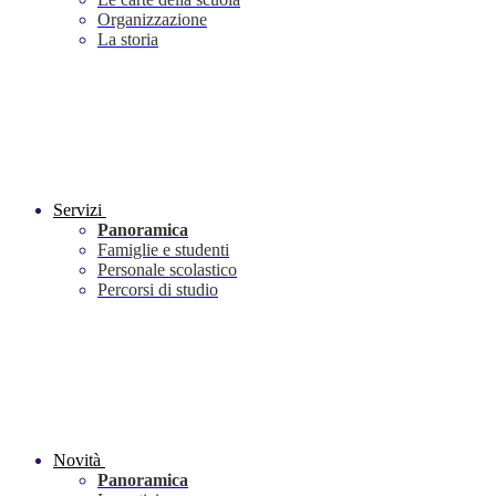
Organizzazione
La storia
Servizi
Panoramica
Famiglie e studenti
Personale scolastico
Percorsi di studio
Novità
Panoramica