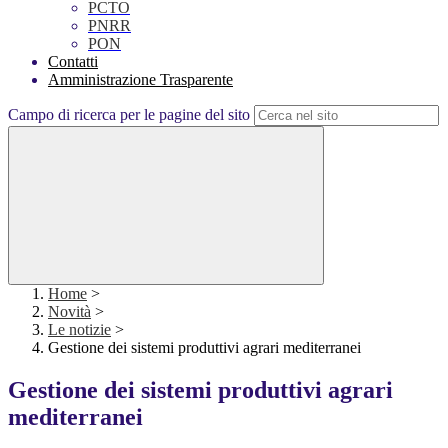
PCTO
PNRR
PON
Contatti
Amministrazione Trasparente
Campo di ricerca per le pagine del sito
Home
>
Novità
>
Le notizie
>
Gestione dei sistemi produttivi agrari mediterranei
Gestione dei sistemi produttivi agrari
mediterranei