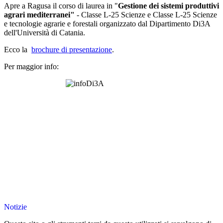
Apre a Ragusa il corso di laurea in "
Gestione dei sistemi produttivi
agrari mediterranei"
-
Classe L-25 Scienze e Classe L-25 Scienze
e tecnologie agrarie e forestali organizzato dal Dipartimento Di3A
dell'Università di Catania.
Ecco la
brochure di presentazione
.
Per maggior info:
Notizie