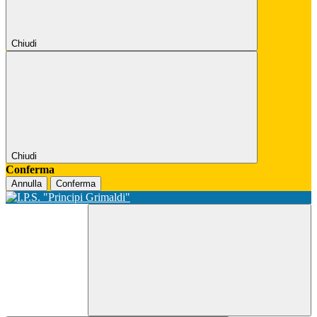
Chiudi
Chiudi
Conferma
Annulla
Conferma