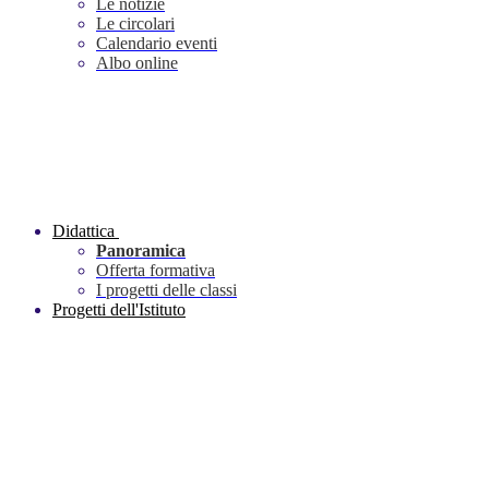
Le notizie
Le circolari
Calendario eventi
Albo online
Didattica
Panoramica
Offerta formativa
I progetti delle classi
Progetti dell'Istituto