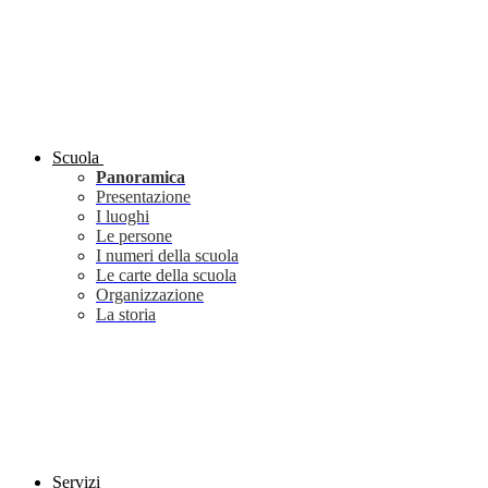
Scuola
Panoramica
Presentazione
I luoghi
Le persone
I numeri della scuola
Le carte della scuola
Organizzazione
La storia
Servizi