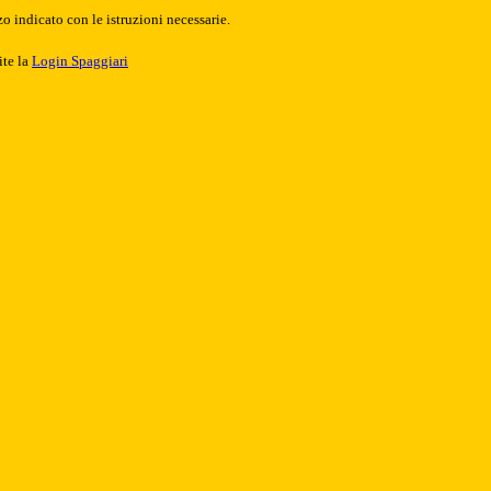
o indicato con le istruzioni necessarie.
ite la
Login Spaggiari