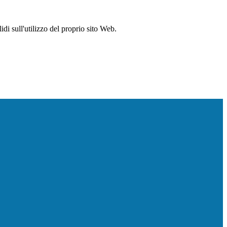
idi sull'utilizzo del proprio sito Web.