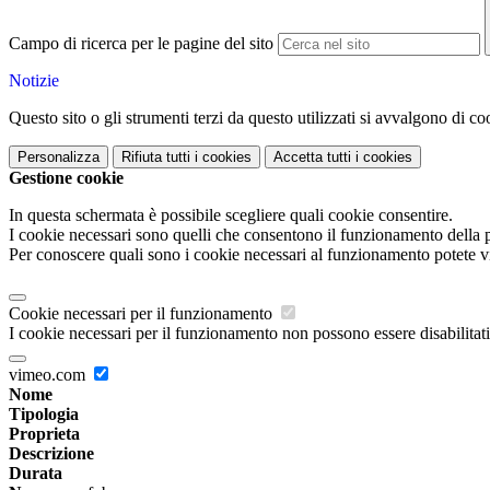
Campo di ricerca per le pagine del sito
Notizie
Questo sito o gli strumenti terzi da questo utilizzati si avvalgono di coo
Personalizza
Rifiuta tutti
i cookies
Accetta tutti
i cookies
Gestione cookie
In questa schermata è possibile scegliere quali cookie consentire.
I cookie necessari sono quelli che consentono il funzionamento della pi
Per conoscere quali sono i cookie necessari al funzionamento potete v
Cookie necessari per il funzionamento
I cookie necessari per il funzionamento non possono essere disabilitati.
vimeo.com
Nome
Tipologia
Proprieta
Descrizione
Durata