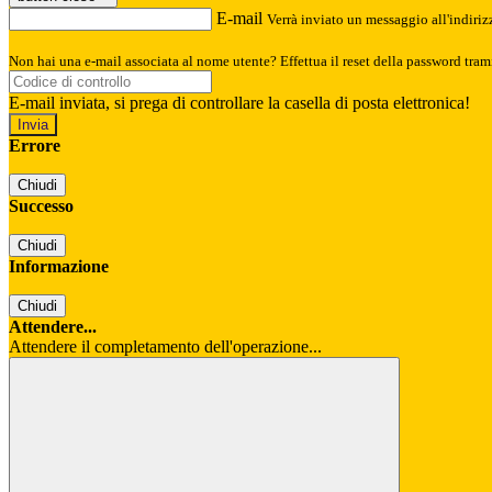
E-mail
Verrà inviato un messaggio all'indirizz
Non hai una e-mail associata al nome utente? Effettua il reset della password tram
E-mail inviata, si prega di controllare la casella di posta elettronica!
Errore
Chiudi
Successo
Chiudi
Informazione
Chiudi
Attendere...
Attendere il completamento dell'operazione...