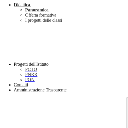
Didattica
Panoramica
Offerta formativa
I progetti delle classi
Progetti dell'Istituto
PCTO
PNRR
PON
Contatti
Amministrazione Trasparente