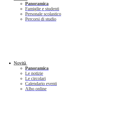
Panoramica
Famiglie e studenti
Personale scolastico
Percorsi di studio
Novità
Panoramica
Le notizie
Le circolari
Calendario eventi
Albo online