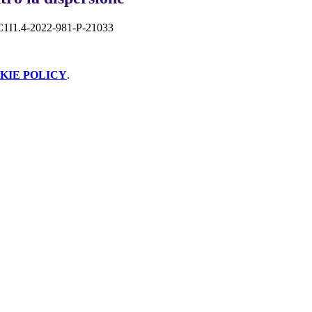
1I1.4-2022-981-P-21033
KIE POLICY
.