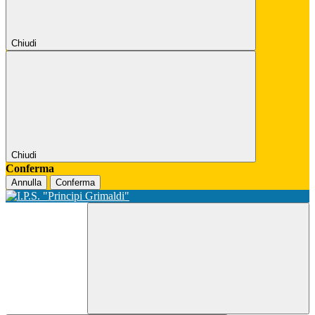
Chiudi
Chiudi
Conferma
Annulla
Conferma