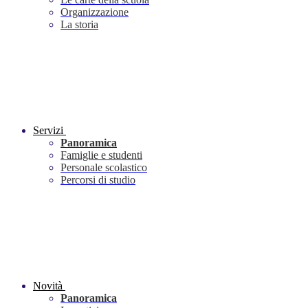
Organizzazione
La storia
Servizi
Panoramica
Famiglie e studenti
Personale scolastico
Percorsi di studio
Novità
Panoramica