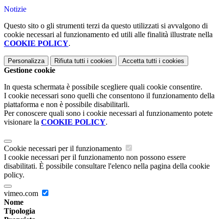
Notizie
Questo sito o gli strumenti terzi da questo utilizzati si avvalgono di
cookie necessari al funzionamento ed utili alle finalità illustrate nella
COOKIE POLICY
.
Personalizza
Rifiuta tutti
i cookies
Accetta tutti
i cookies
Gestione cookie
In questa schermata è possibile scegliere quali cookie consentire.
I cookie necessari sono quelli che consentono il funzionamento della
piattaforma e non è possibile disabilitarli.
Per conoscere quali sono i cookie necessari al funzionamento potete
visionare la
COOKIE POLICY
.
Cookie necessari per il funzionamento
I cookie necessari per il funzionamento non possono essere
disabilitati. È possibile consultare l'elenco nella pagina della cookie
policy.
vimeo.com
Nome
Tipologia