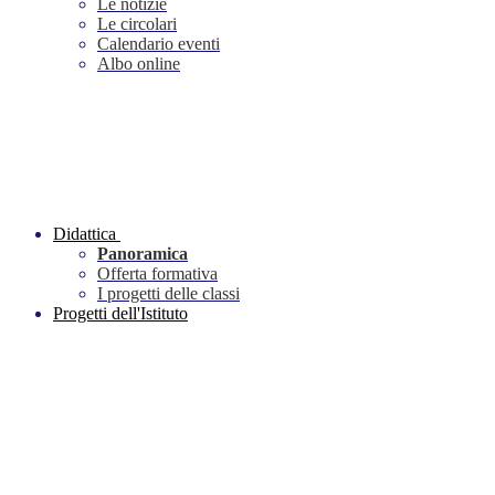
Le notizie
Le circolari
Calendario eventi
Albo online
Didattica
Panoramica
Offerta formativa
I progetti delle classi
Progetti dell'Istituto