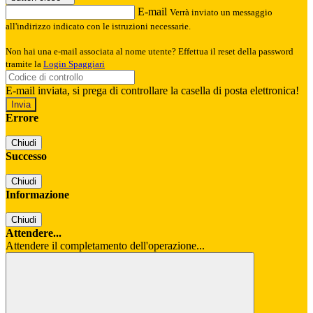
E-mail
Verrà inviato un messaggio
all'indirizzo indicato con le istruzioni necessarie.
Non hai una e-mail associata al nome utente? Effettua il reset della password
tramite la
Login Spaggiari
E-mail inviata, si prega di controllare la casella di posta elettronica!
Errore
Chiudi
Successo
Chiudi
Informazione
Chiudi
Attendere...
Attendere il completamento dell'operazione...