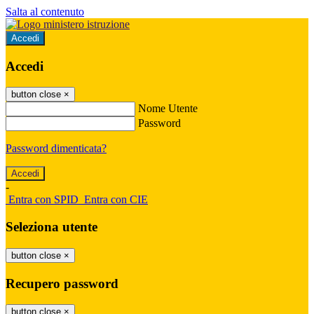
Salta al contenuto
Accedi
Accedi
button close
×
Nome Utente
Password
Password dimenticata?
-
Entra con SPID
Entra con CIE
Seleziona utente
button close
×
Recupero password
button close
×