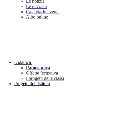
Le notizie
Le circolari
Calendario eventi
Albo online
Didattica
Panoramica
Offerta formativa
I progetti delle classi
Progetti dell'Istituto