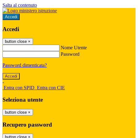
Salta al contenuto
Accedi
Accedi
button close
×
Nome Utente
Password
Password dimenticata?
-
Entra con SPID
Entra con CIE
Seleziona utente
button close
×
Recupero password
button close
×