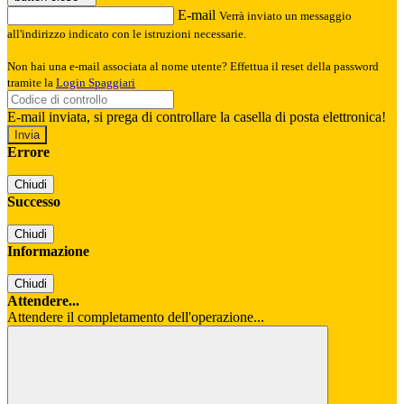
E-mail
Verrà inviato un messaggio
all'indirizzo indicato con le istruzioni necessarie.
Non hai una e-mail associata al nome utente? Effettua il reset della password
tramite la
Login Spaggiari
E-mail inviata, si prega di controllare la casella di posta elettronica!
Errore
Chiudi
Successo
Chiudi
Informazione
Chiudi
Attendere...
Attendere il completamento dell'operazione...