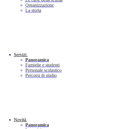
Organizzazione
La storia
Servizi
Panoramica
Famiglie e studenti
Personale scolastico
Percorsi di studio
Novità
Panoramica