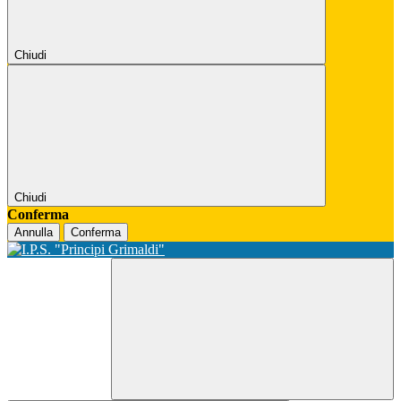
Chiudi
Chiudi
Conferma
Annulla
Conferma