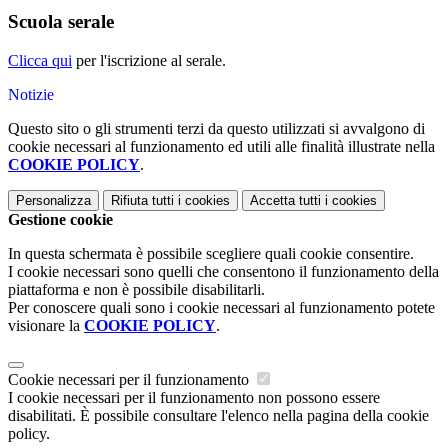
Scuola serale
Clicca qui
per l'iscrizione al serale.
Notizie
Questo sito o gli strumenti terzi da questo utilizzati si avvalgono di
cookie necessari al funzionamento ed utili alle finalità illustrate nella
COOKIE POLICY
.
Personalizza
Rifiuta tutti
i cookies
Accetta tutti
i cookies
Gestione cookie
In questa schermata è possibile scegliere quali cookie consentire.
I cookie necessari sono quelli che consentono il funzionamento della
piattaforma e non è possibile disabilitarli.
Per conoscere quali sono i cookie necessari al funzionamento potete
visionare la
COOKIE POLICY
.
Cookie necessari per il funzionamento
I cookie necessari per il funzionamento non possono essere
disabilitati. È possibile consultare l'elenco nella pagina della cookie
policy.