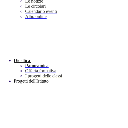
Le notizie
Le circolari
Calendario eventi
Albo online
Didattica
Panoramica
Offerta formativa
I progetti delle classi
Progetti dell'Istituto