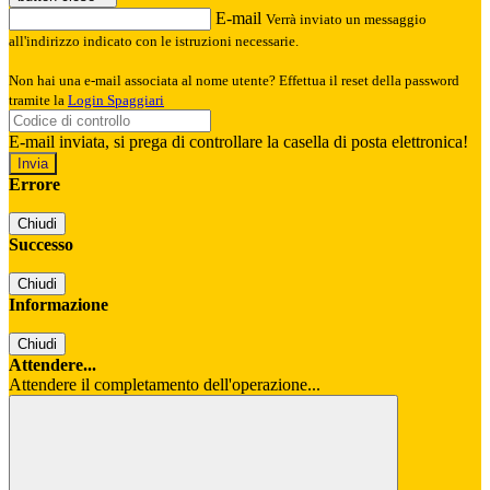
E-mail
Verrà inviato un messaggio
all'indirizzo indicato con le istruzioni necessarie.
Non hai una e-mail associata al nome utente? Effettua il reset della password
tramite la
Login Spaggiari
E-mail inviata, si prega di controllare la casella di posta elettronica!
Errore
Chiudi
Successo
Chiudi
Informazione
Chiudi
Attendere...
Attendere il completamento dell'operazione...