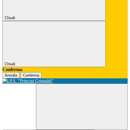
Chiudi
Chiudi
Conferma
Annulla
Conferma