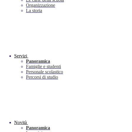
Organizzazione
La storia
Servizi
Panoramica
Famiglie e studenti
Personale scolastico
Percorsi di studio
Novità
Panoramica