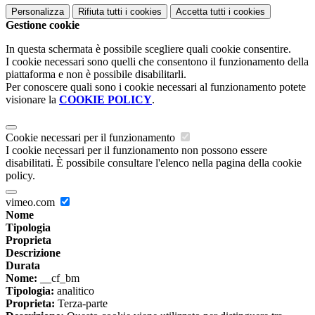
Personalizza
Rifiuta tutti
i cookies
Accetta tutti
i cookies
Gestione cookie
In questa schermata è possibile scegliere quali cookie consentire.
I cookie necessari sono quelli che consentono il funzionamento della
piattaforma e non è possibile disabilitarli.
Per conoscere quali sono i cookie necessari al funzionamento potete
visionare la
COOKIE POLICY
.
Cookie necessari per il funzionamento
I cookie necessari per il funzionamento non possono essere
disabilitati. È possibile consultare l'elenco nella pagina della cookie
policy.
vimeo.com
Nome
Tipologia
Proprieta
Descrizione
Durata
Nome:
__cf_bm
Tipologia:
analitico
Proprieta:
Terza-parte