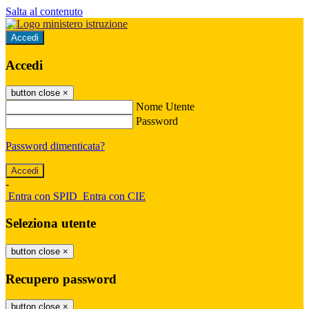
Salta al contenuto
Accedi
Accedi
button close
×
Nome Utente
Password
Password dimenticata?
-
Entra con SPID
Entra con CIE
Seleziona utente
button close
×
Recupero password
button close
×