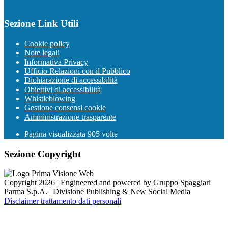
Sezione Link Utili
Cookie policy
Note legali
Informativa Privacy
Ufficio Relazioni con il Pubblico
Dichiarazione di accessibilità
Obiettivi di accessibilità
Whistleblowing
Gestione consensi cookie
Amministrazione trasparente
Pagina visualizzata
905
volte
Sezione Copyright
Copyright 2026 | Engineered and powered by Gruppo Spaggiari
Parma S.p.A. | Divisione Publishing & New Social Media
Disclaimer trattamento dati personali