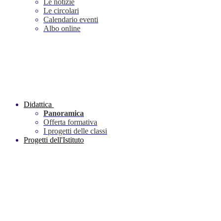
Le notizie
Le circolari
Calendario eventi
Albo online
Didattica
Panoramica
Offerta formativa
I progetti delle classi
Progetti dell'Istituto