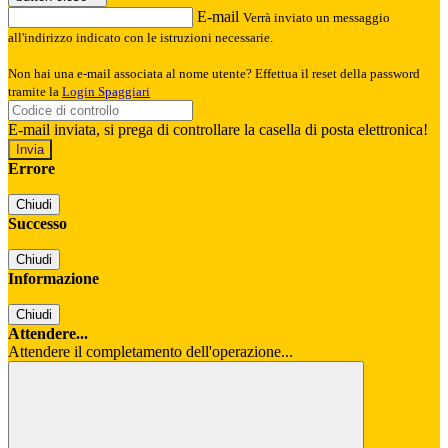
E-mail
Verrà inviato un messaggio
all'indirizzo indicato con le istruzioni necessarie.
Non hai una e-mail associata al nome utente? Effettua il reset della password
tramite la
Login Spaggiari
E-mail inviata, si prega di controllare la casella di posta elettronica!
Errore
Chiudi
Successo
Chiudi
Informazione
Chiudi
Attendere...
Attendere il completamento dell'operazione...