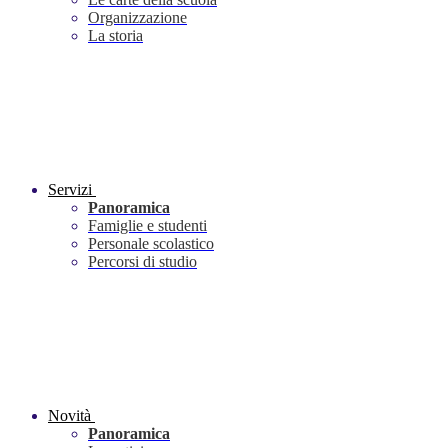
Organizzazione
La storia
Servizi
Panoramica
Famiglie e studenti
Personale scolastico
Percorsi di studio
Novità
Panoramica