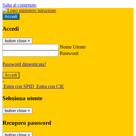
Salta al contenuto
Accedi
Accedi
button close
×
Nome Utente
Password
Password dimenticata?
-
Entra con SPID
Entra con CIE
Seleziona utente
button close
×
Recupero password
button close
×