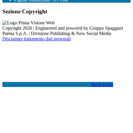
Sezione Copyright
Copyright 2026 | Engineered and powered by Gruppo Spaggiari
Parma S.p.A. | Divisione Publishing & New Social Media
Disclaimer trattamento dati personali
Back to top