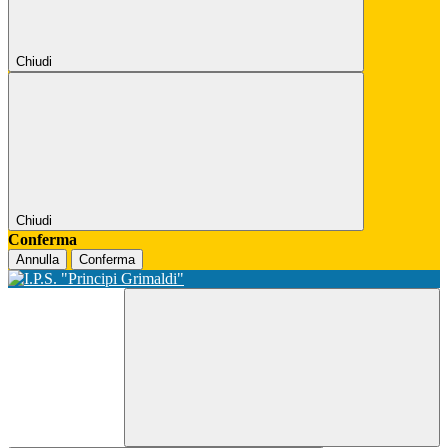
Chiudi
Chiudi
Conferma
Annulla
Conferma