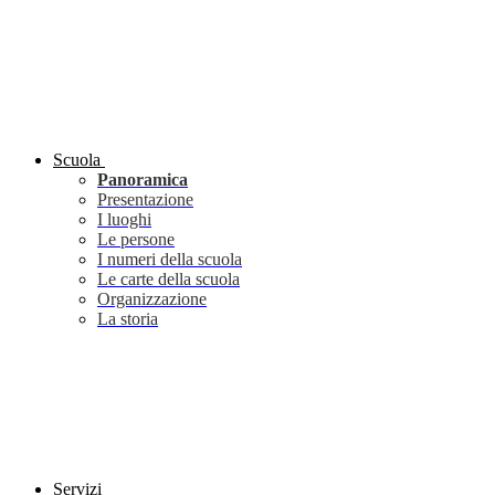
Scuola
Panoramica
Presentazione
I luoghi
Le persone
I numeri della scuola
Le carte della scuola
Organizzazione
La storia
Servizi