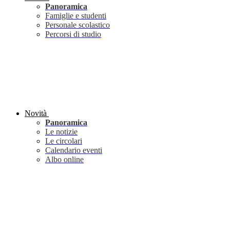
Panoramica
Famiglie e studenti
Personale scolastico
Percorsi di studio
Novità
Panoramica
Le notizie
Le circolari
Calendario eventi
Albo online