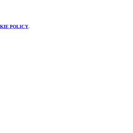
KIE POLICY
.