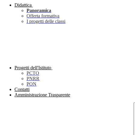
Didattica
Panoramica
Offerta formativa
I progetti delle classi
Progetti dell'Istituto
PCTO
PNRR
PON
Contatti
Amministrazione Trasparente