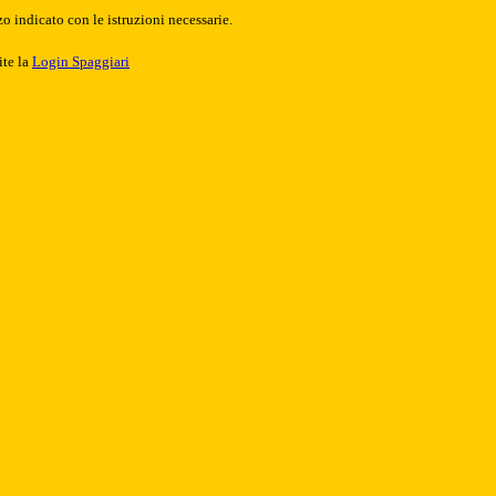
o indicato con le istruzioni necessarie.
ite la
Login Spaggiari