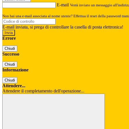
E-mail
Verrà inviato un messaggio all'indirizz
Non hai una e-mail associata al nome utente? Effettua il reset della password tram
E-mail inviata, si prega di controllare la casella di posta elettronica!
Errore
Chiudi
Successo
Chiudi
Informazione
Chiudi
Attendere...
Attendere il completamento dell'operazione...