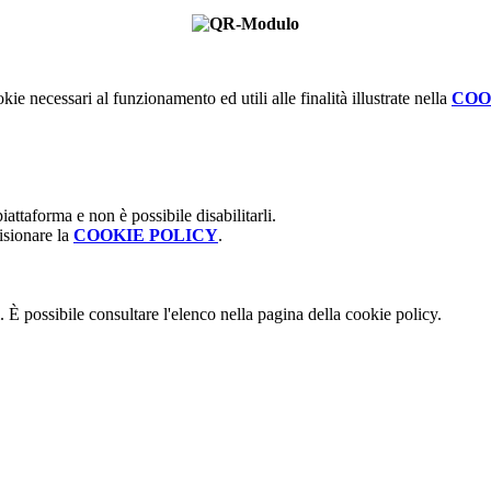
kie necessari al funzionamento ed utili alle finalità illustrate nella
COO
attaforma e non è possibile disabilitarli.
isionare la
COOKIE POLICY
.
 È possibile consultare l'elenco nella pagina della cookie policy.