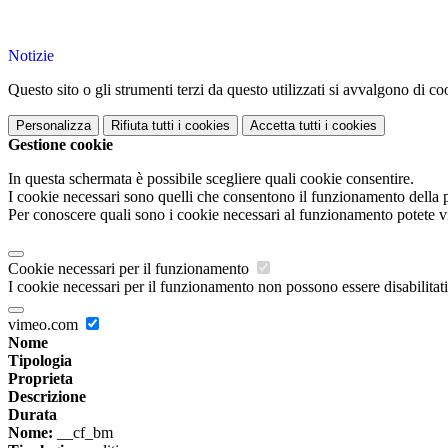
Notizie
Questo sito o gli strumenti terzi da questo utilizzati si avvalgono di coo
Personalizza
Rifiuta tutti
i cookies
Accetta tutti
i cookies
Gestione cookie
In questa schermata è possibile scegliere quali cookie consentire.
I cookie necessari sono quelli che consentono il funzionamento della pi
Per conoscere quali sono i cookie necessari al funzionamento potete v
Cookie necessari per il funzionamento
I cookie necessari per il funzionamento non possono essere disabilitati.
vimeo.com
Nome
Tipologia
Proprieta
Descrizione
Durata
Nome:
__cf_bm