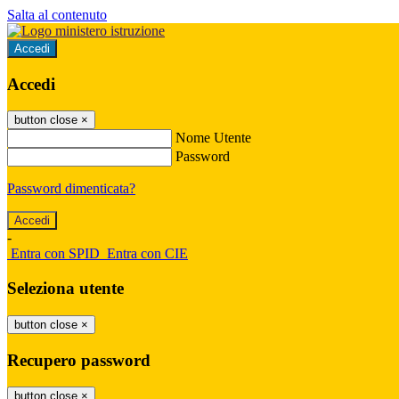
Salta al contenuto
Accedi
Accedi
button close
×
Nome Utente
Password
Password dimenticata?
-
Entra con SPID
Entra con CIE
Seleziona utente
button close
×
Recupero password
button close
×