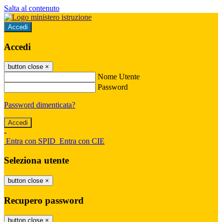
Salta al contenuto
Accedi
Accedi
button close
×
Nome Utente
Password
Password dimenticata?
-
Entra con SPID
Entra con CIE
Seleziona utente
button close
×
Recupero password
button close
×