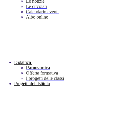
Le notizie
Le circolari
Calendario eventi
Albo online
Didattica
Panoramica
Offerta formativa
I progetti delle classi
Progetti dell'Istituto