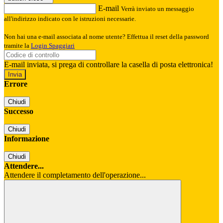
E-mail
Verrà inviato un messaggio
all'indirizzo indicato con le istruzioni necessarie.
Non hai una e-mail associata al nome utente? Effettua il reset della password
tramite la
Login Spaggiari
E-mail inviata, si prega di controllare la casella di posta elettronica!
Errore
Chiudi
Successo
Chiudi
Informazione
Chiudi
Attendere...
Attendere il completamento dell'operazione...