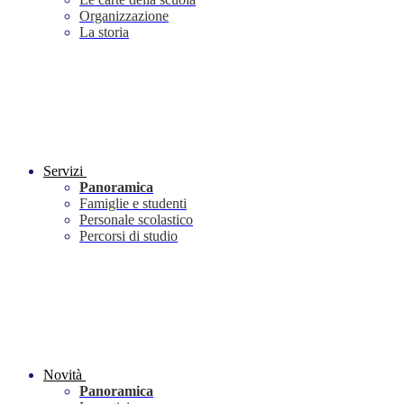
Organizzazione
La storia
Servizi
Panoramica
Famiglie e studenti
Personale scolastico
Percorsi di studio
Novità
Panoramica