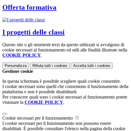
Offerta formativa
I progetti delle classi
Questo sito o gli strumenti terzi da questo utilizzati si avvalgono di
cookie necessari al funzionamento ed utili alle finalità illustrate nella
COOKIE POLICY
.
Personalizza
Rifiuta tutti
i cookies
Accetta tutti
i cookies
Gestione cookie
In questa schermata è possibile scegliere quali cookie consentire.
I cookie necessari sono quelli che consentono il funzionamento della
piattaforma e non è possibile disabilitarli.
Per conoscere quali sono i cookie necessari al funzionamento potete
visionare la
COOKIE POLICY
.
Cookie necessari per il funzionamento
I cookie necessari per il funzionamento non possono essere
disabilitati. È possibile consultare l'elenco nella pagina della cookie