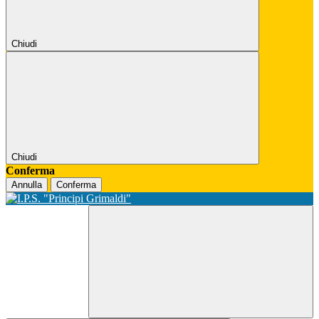
Chiudi
Chiudi
Conferma
Annulla
Conferma