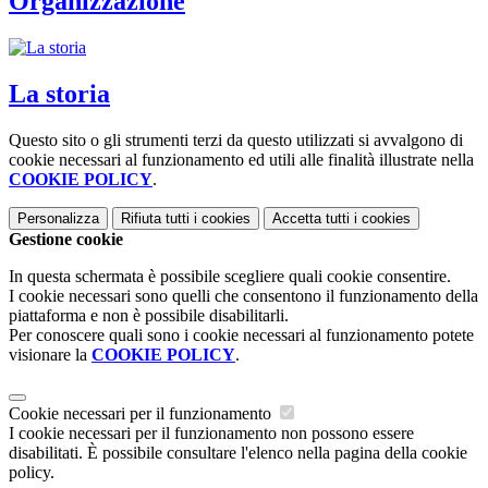
Organizzazione
La storia
Questo sito o gli strumenti terzi da questo utilizzati si avvalgono di
cookie necessari al funzionamento ed utili alle finalità illustrate nella
COOKIE POLICY
.
Personalizza
Rifiuta tutti
i cookies
Accetta tutti
i cookies
Gestione cookie
In questa schermata è possibile scegliere quali cookie consentire.
I cookie necessari sono quelli che consentono il funzionamento della
piattaforma e non è possibile disabilitarli.
Per conoscere quali sono i cookie necessari al funzionamento potete
visionare la
COOKIE POLICY
.
Cookie necessari per il funzionamento
I cookie necessari per il funzionamento non possono essere
disabilitati. È possibile consultare l'elenco nella pagina della cookie
policy.