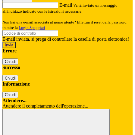
E-mail
Verrà inviato un messaggio
all'indirizzo indicato con le istruzioni necessarie.
Non hai una e-mail associata al nome utente? Effettua il reset della password
tramite la
Login Spaggiari
E-mail inviata, si prega di controllare la casella di posta elettronica!
Errore
Chiudi
Successo
Chiudi
Informazione
Chiudi
Attendere...
Attendere il completamento dell'operazione...