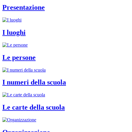
Presentazione
I luoghi
Le persone
I numeri della scuola
Le carte della scuola