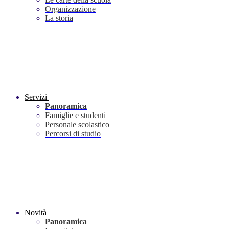
Organizzazione
La storia
Servizi
Panoramica
Famiglie e studenti
Personale scolastico
Percorsi di studio
Novità
Panoramica