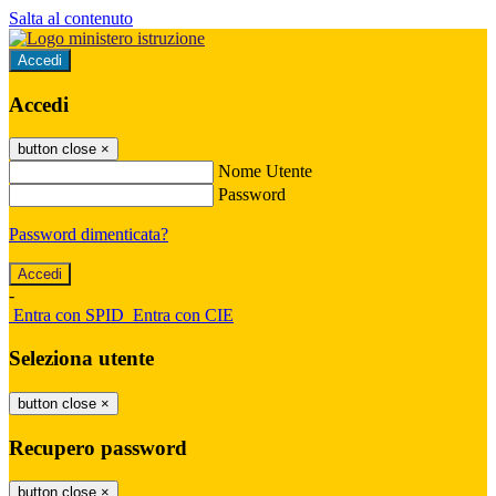
Salta al contenuto
Accedi
Accedi
button close
×
Nome Utente
Password
Password dimenticata?
-
Entra con SPID
Entra con CIE
Seleziona utente
button close
×
Recupero password
button close
×