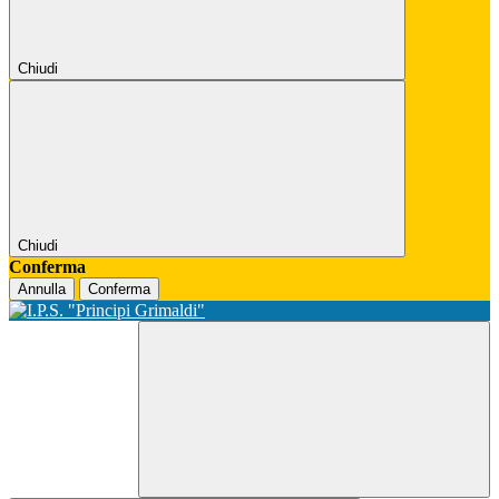
Chiudi
Chiudi
Conferma
Annulla
Conferma