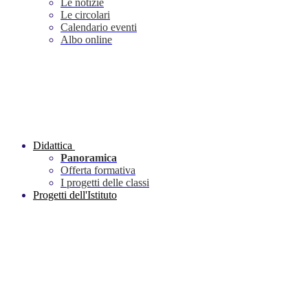
Le notizie
Le circolari
Calendario eventi
Albo online
Didattica
Panoramica
Offerta formativa
I progetti delle classi
Progetti dell'Istituto