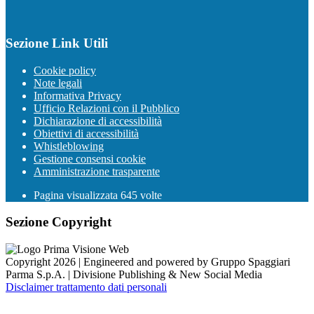
Sezione Link Utili
Cookie policy
Note legali
Informativa Privacy
Ufficio Relazioni con il Pubblico
Dichiarazione di accessibilità
Obiettivi di accessibilità
Whistleblowing
Gestione consensi cookie
Amministrazione trasparente
Pagina visualizzata
645
volte
Sezione Copyright
Copyright 2026 | Engineered and powered by Gruppo Spaggiari
Parma S.p.A. | Divisione Publishing & New Social Media
Disclaimer trattamento dati personali