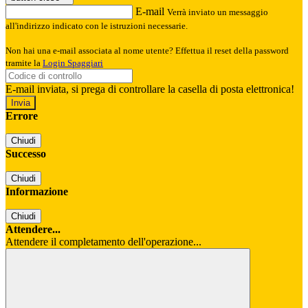
E-mail
Verrà inviato un messaggio
all'indirizzo indicato con le istruzioni necessarie.
Non hai una e-mail associata al nome utente? Effettua il reset della password
tramite la
Login Spaggiari
E-mail inviata, si prega di controllare la casella di posta elettronica!
Errore
Chiudi
Successo
Chiudi
Informazione
Chiudi
Attendere...
Attendere il completamento dell'operazione...