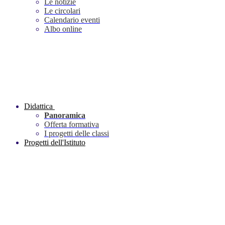
Le notizie
Le circolari
Calendario eventi
Albo online
Didattica
Panoramica
Offerta formativa
I progetti delle classi
Progetti dell'Istituto