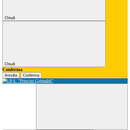
Chiudi
Chiudi
Conferma
Annulla
Conferma