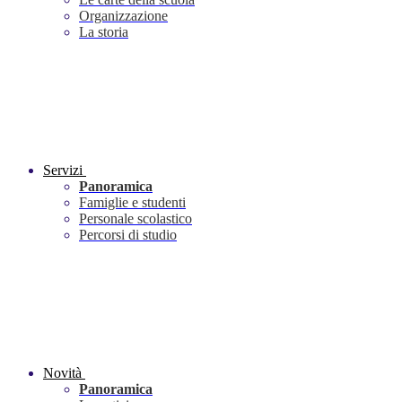
Organizzazione
La storia
Servizi
Panoramica
Famiglie e studenti
Personale scolastico
Percorsi di studio
Novità
Panoramica