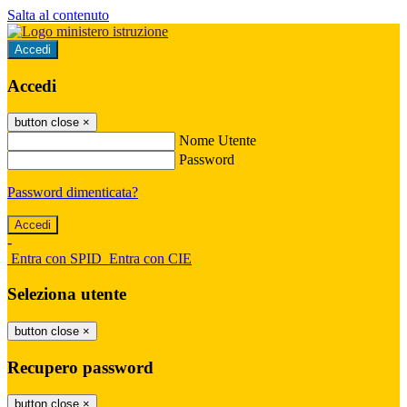
Salta al contenuto
Accedi
Accedi
button close
×
Nome Utente
Password
Password dimenticata?
-
Entra con SPID
Entra con CIE
Seleziona utente
button close
×
Recupero password
button close
×