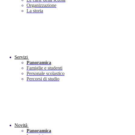
Organizzazione
La storia
Servizi
Panoramica
Famiglie e studenti
Personale scolastico
Percorsi di studio
Novità
Panoramica