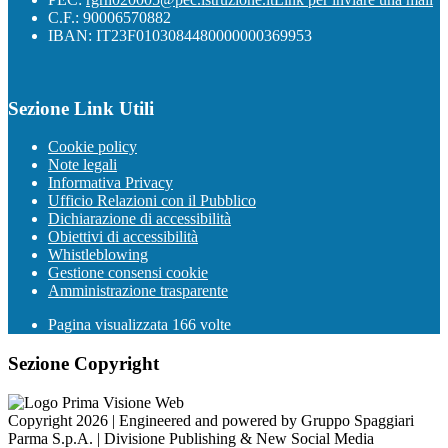
C.F.: 90006570882
IBAN: IT23F0103084480000000369953
Sezione Link Utili
Cookie policy
Note legali
Informativa Privacy
Ufficio Relazioni con il Pubblico
Dichiarazione di accessibilità
Obiettivi di accessibilità
Whistleblowing
Gestione consensi cookie
Amministrazione trasparente
Pagina visualizzata
166
volte
Sezione Copyright
Copyright 2026 | Engineered and powered by Gruppo Spaggiari
Parma S.p.A. | Divisione Publishing & New Social Media