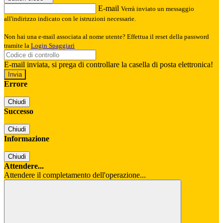
E-mail
Verrà inviato un messaggio
all'indirizzo indicato con le istruzioni necessarie.
Non hai una e-mail associata al nome utente? Effettua il reset della password
tramite la
Login Spaggiari
E-mail inviata, si prega di controllare la casella di posta elettronica!
Errore
Chiudi
Successo
Chiudi
Informazione
Chiudi
Attendere...
Attendere il completamento dell'operazione...