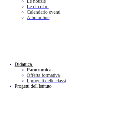
Le notizie
Le circolari
Calendario eventi
Albo online
Didattica
Panoramica
Offerta formativa
I progetti delle classi
Progetti dell'Istituto