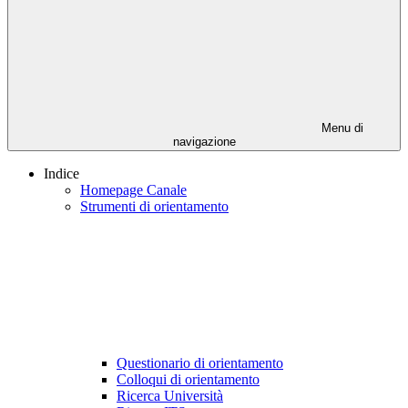
Menu di
navigazione
Indice
Homepage Canale
Strumenti di orientamento
Questionario di orientamento
Colloqui di orientamento
Ricerca Università