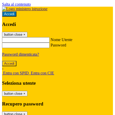
Salta al contenuto
Accedi
Accedi
button close
×
Nome Utente
Password
Password dimenticata?
-
Entra con SPID
Entra con CIE
Seleziona utente
button close
×
Recupero password
button close
×