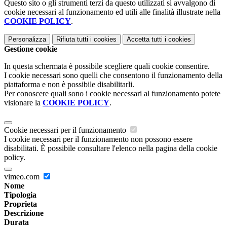
Questo sito o gli strumenti terzi da questo utilizzati si avvalgono di
cookie necessari al funzionamento ed utili alle finalità illustrate nella
COOKIE POLICY
.
Personalizza
Rifiuta tutti
i cookies
Accetta tutti
i cookies
Gestione cookie
In questa schermata è possibile scegliere quali cookie consentire.
I cookie necessari sono quelli che consentono il funzionamento della
piattaforma e non è possibile disabilitarli.
Per conoscere quali sono i cookie necessari al funzionamento potete
visionare la
COOKIE POLICY
.
Cookie necessari per il funzionamento
I cookie necessari per il funzionamento non possono essere
disabilitati. È possibile consultare l'elenco nella pagina della cookie
policy.
vimeo.com
Nome
Tipologia
Proprieta
Descrizione
Durata