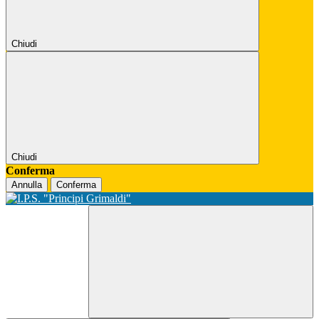
Chiudi
Chiudi
Conferma
Annulla
Conferma