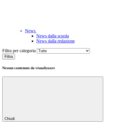
News
News dalla scuola
News dalla redazione
Filtra per categoria
Filtra
Nessun contenuto da visualizzare
Chiudi