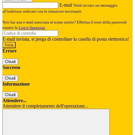
E-mail
Verrà inviato un messaggio
all'indirizzo indicato con le istruzioni necessarie.
Non hai una e-mail associata al nome utente? Effettua il reset della password
tramite la
Login Spaggiari
E-mail inviata, si prega di controllare la casella di posta elettronica!
Errore
Chiudi
Successo
Chiudi
Informazione
Chiudi
Attendere...
Attendere il completamento dell'operazione...