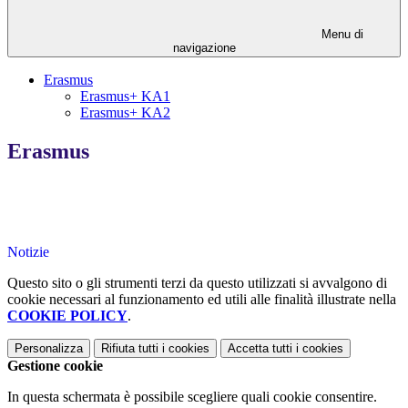
Menu di
navigazione
Erasmus
Erasmus+ KA1
Erasmus+ KA2
Erasmus
Notizie
Questo sito o gli strumenti terzi da questo utilizzati si avvalgono di
cookie necessari al funzionamento ed utili alle finalità illustrate nella
COOKIE POLICY
.
Personalizza
Rifiuta tutti
i cookies
Accetta tutti
i cookies
Gestione cookie
In questa schermata è possibile scegliere quali cookie consentire.