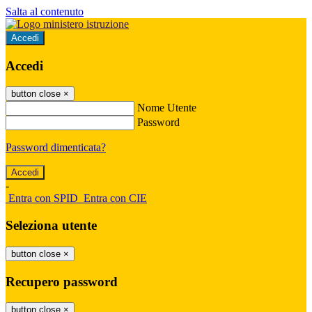
Salta al contenuto
Accedi
Accedi
button close
×
Nome Utente
Password
Password dimenticata?
-
Entra con SPID
Entra con CIE
Seleziona utente
button close
×
Recupero password
button close
×