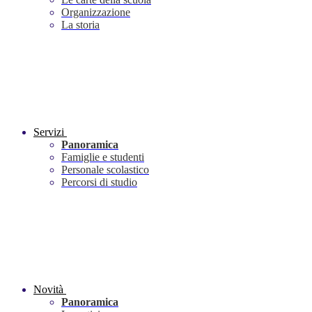
Organizzazione
La storia
Servizi
Panoramica
Famiglie e studenti
Personale scolastico
Percorsi di studio
Novità
Panoramica