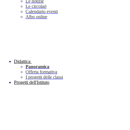
Le notizie
Le circolari
Calendario eventi
Albo online
Didattica
Panoramica
Offerta formativa
I progetti delle classi
Progetti dell'Istituto