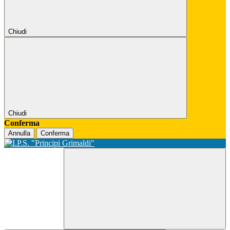
Chiudi
Chiudi
Conferma
Annulla
Conferma