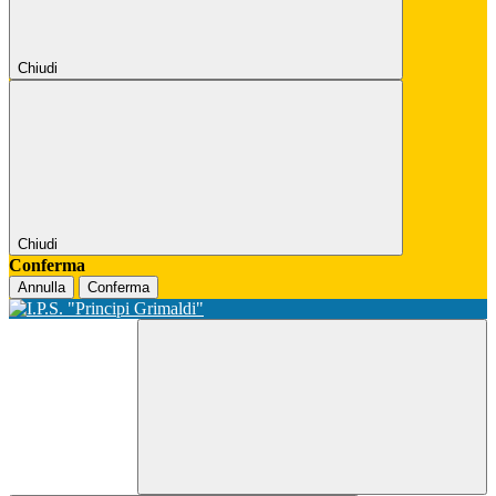
Chiudi
Chiudi
Conferma
Annulla
Conferma