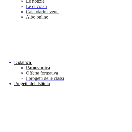
Le notizie
Le circolari
Calendario eventi
Albo online
Didattica
Panoramica
Offerta formativa
I progetti delle classi
Progetti dell'Istituto