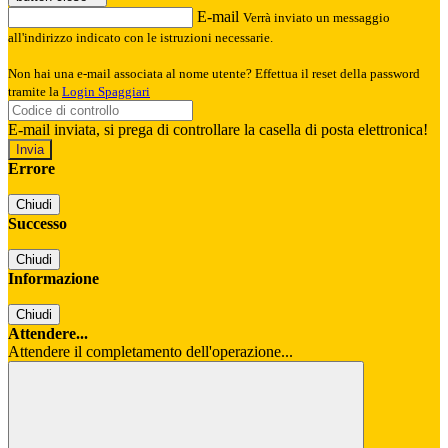
E-mail
Verrà inviato un messaggio
all'indirizzo indicato con le istruzioni necessarie.
Non hai una e-mail associata al nome utente? Effettua il reset della password
tramite la
Login Spaggiari
E-mail inviata, si prega di controllare la casella di posta elettronica!
Errore
Chiudi
Successo
Chiudi
Informazione
Chiudi
Attendere...
Attendere il completamento dell'operazione...