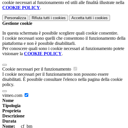
cookie necessari al funzionamento ed utili alle finalità illustrate nella
COOKIE POLICY
.
Personalizza
Rifiuta tutti
i cookies
Accetta tutti
i cookies
Gestione cookie
In questa schermata è possibile scegliere quali cookie consentire.
I cookie necessari sono quelli che consentono il funzionamento della
piattaforma e non è possibile disabilitarli.
Per conoscere quali sono i cookie necessari al funzionamento potete
visionare la
COOKIE POLICY
.
Cookie necessari per il funzionamento
I cookie necessari per il funzionamento non possono essere
disabilitati. È possibile consultare l'elenco nella pagina della cookie
policy.
vimeo.com
Nome
Tipologia
Proprieta
Descrizione
Durata
Nome:
__cf_bm