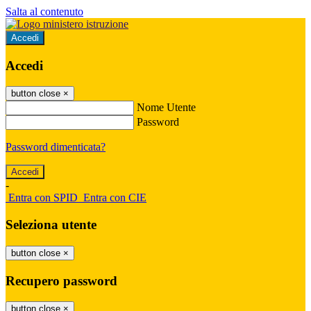
Salta al contenuto
Accedi
Accedi
button close
×
Nome Utente
Password
Password dimenticata?
-
Entra con SPID
Entra con CIE
Seleziona utente
button close
×
Recupero password
button close
×