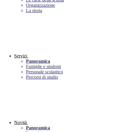
Organizzazione
La storia
Servizi
Panoramica
Famiglie e studenti
Personale scolastico
Percorsi di studio
Novità
Panoramica