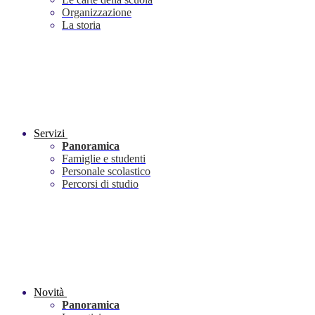
Organizzazione
La storia
Servizi
Panoramica
Famiglie e studenti
Personale scolastico
Percorsi di studio
Novità
Panoramica