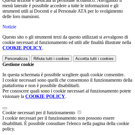
Questa sezione è dedicata al personale scolastico. Navigando il
menù laterale è possibile accedere a tutte le informazioni e gli
strumenti utili ai Docenti e al Personale ATA per lo svolgimento
delle loro mansioni.
Notizie
Questo sito o gli strumenti terzi da questo utilizzati si avvalgono di
cookie necessari al funzionamento ed utili alle finalità illustrate nella
COOKIE POLICY
.
Personalizza
Rifiuta tutti
i cookies
Accetta tutti
i cookies
Gestione cookie
In questa schermata è possibile scegliere quali cookie consentire.
I cookie necessari sono quelli che consentono il funzionamento della
piattaforma e non è possibile disabilitarli.
Per conoscere quali sono i cookie necessari al funzionamento potete
visionare la
COOKIE POLICY
.
Cookie necessari per il funzionamento
I cookie necessari per il funzionamento non possono essere
disabilitati. È possibile consultare l'elenco nella pagina della cookie
policy.