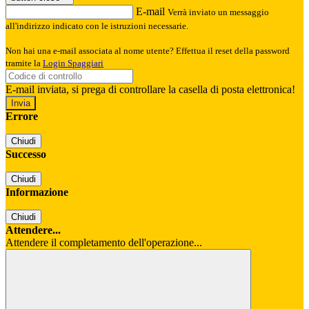
E-mail
Verrà inviato un messaggio
all'indirizzo indicato con le istruzioni necessarie.
Non hai una e-mail associata al nome utente? Effettua il reset della password
tramite la
Login Spaggiari
E-mail inviata, si prega di controllare la casella di posta elettronica!
Errore
Chiudi
Successo
Chiudi
Informazione
Chiudi
Attendere...
Attendere il completamento dell'operazione...