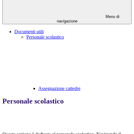
Menu di
navigazione
Documenti utili
Personale scolastico
Assegnazione cattedre
Personale scolastico