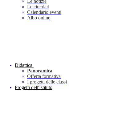
Le notizie
Le circolari
Calendario eventi
Albo online
Didattica
Panoramica
Offerta formativa
I progetti delle classi
Progetti dell'Istituto