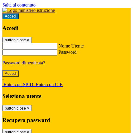
Salta al contenuto
Accedi
Accedi
button close
×
Nome Utente
Password
Password dimenticata?
-
Entra con SPID
Entra con CIE
Seleziona utente
button close
×
Recupero password
button close
×