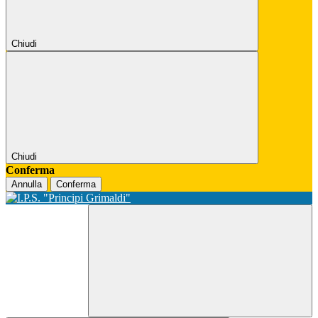
Chiudi
Chiudi
Conferma
Annulla
Conferma