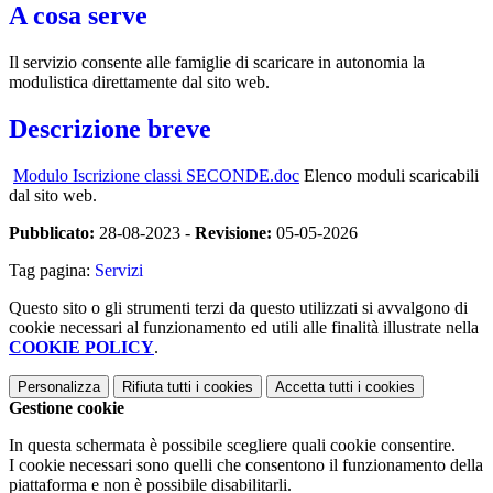
A cosa serve
Il servizio consente alle famiglie di scaricare in autonomia la
modulistica direttamente dal sito web.
Descrizione breve
Modulo Iscrizione classi SECONDE.doc
Elenco moduli scaricabili
dal sito web.
Pubblicato:
28-08-2023 -
Revisione:
05-05-2026
Tag pagina:
Servizi
Questo sito o gli strumenti terzi da questo utilizzati si avvalgono di
cookie necessari al funzionamento ed utili alle finalità illustrate nella
COOKIE POLICY
.
Personalizza
Rifiuta tutti
i cookies
Accetta tutti
i cookies
Gestione cookie
In questa schermata è possibile scegliere quali cookie consentire.
I cookie necessari sono quelli che consentono il funzionamento della
piattaforma e non è possibile disabilitarli.