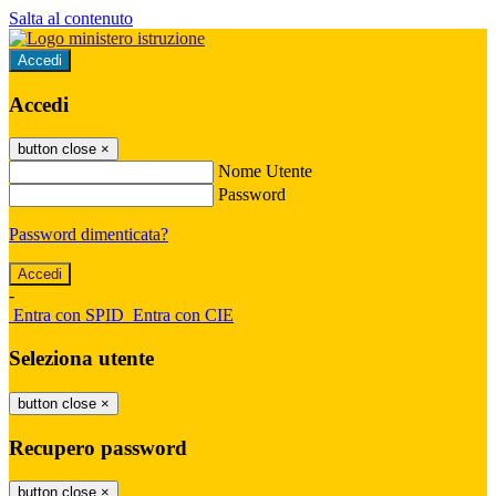
Salta al contenuto
Accedi
Accedi
button close
×
Nome Utente
Password
Password dimenticata?
-
Entra con SPID
Entra con CIE
Seleziona utente
button close
×
Recupero password
button close
×