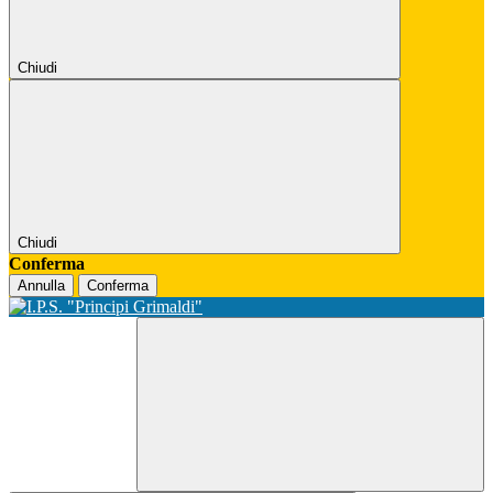
Chiudi
Chiudi
Conferma
Annulla
Conferma