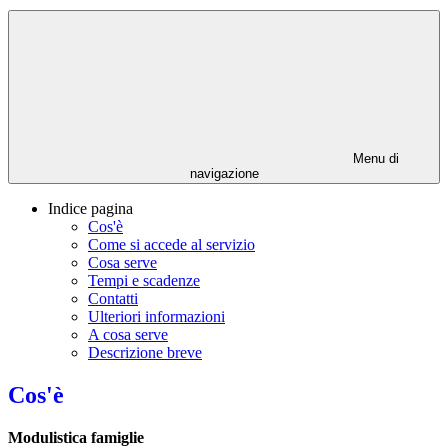
Menu di
navigazione
Indice pagina
Cos'è
Come si accede al servizio
Cosa serve
Tempi e scadenze
Contatti
Ulteriori informazioni
A cosa serve
Descrizione breve
Cos'è
Modulistica famiglie