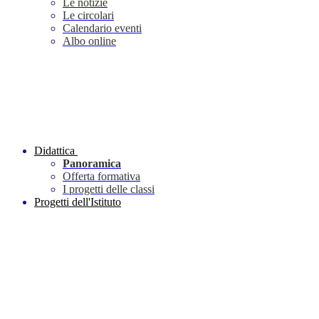
Le notizie
Le circolari
Calendario eventi
Albo online
Didattica
Panoramica
Offerta formativa
I progetti delle classi
Progetti dell'Istituto