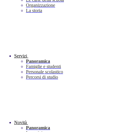
Organizzazione
La storia
Servizi
Panoramica
Famiglie e studenti
Personale scolastico
Percorsi di studio
Novità
Panoramica