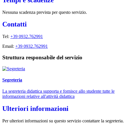
Nessuna scadenza prevista per questo servizio.
Contatti
Tel:
+39 0932.762991
Email:
+39 0932.762991
Struttura responsabile del servizio
Segreteria
La segreteria didattica supporta e fornisce allo studente tutte le
informazioni relative all'attività didattica
Ulteriori informazioni
Per ulteriori informazioni su questo servizio contattare la segreteria.