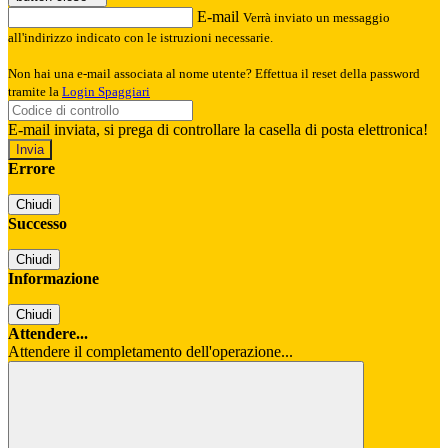
E-mail
Verrà inviato un messaggio
all'indirizzo indicato con le istruzioni necessarie.
Non hai una e-mail associata al nome utente? Effettua il reset della password
tramite la
Login Spaggiari
E-mail inviata, si prega di controllare la casella di posta elettronica!
Errore
Chiudi
Successo
Chiudi
Informazione
Chiudi
Attendere...
Attendere il completamento dell'operazione...